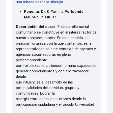
una mirada desde la sinergia.
Ponente: Dr. C Yamilia Portuondo
Maurelo. P. Titular
Descripción del curso:
El desarrollo social
comunitario se constituye en el interés rector de
nuestro proyecto social. En este sentido, la
principal fortaleza con la que contamos, es la
representatividad en este contexto de agentes y
agencias socializadoras en pleno
perfeccionamiento
con fortalezas en potencial humano capaces de
generar conocimientos y con ello favorecer
desde
sus influencias el desarrollo de las
potencialidades del individuo, grupos y
comunidades. Lograr la
sinergia entre estas instituciones desde la
participación ciudadana y el vínculo Universidad
–