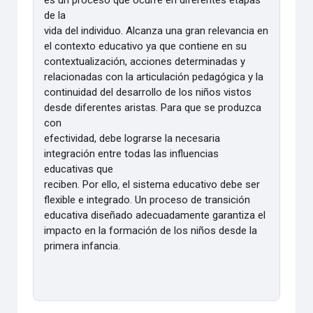
de la
vida del individuo. Alcanza una gran relevancia en
el contexto educativo ya que contiene en su
contextualización, acciones determinadas y
relacionadas con la articulación pedagógica y la
continuidad del desarrollo de los niños vistos
desde diferentes aristas. Para que se produzca
con
efectividad, debe lograrse la necesaria
integración entre todas las influencias
educativas que
reciben. Por ello, el sistema educativo debe ser
flexible e integrado. Un proceso de transición
educativa diseñado adecuadamente garantiza el
impacto en la formación de los niños desde la
primera infancia.