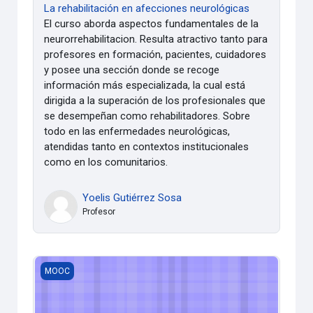
La rehabilitación en afecciones neurológicas
El curso aborda aspectos fundamentales de la
neurorrehabilitacion. Resulta atractivo tanto para
profesores en formación, pacientes, cuidadores
y posee una sección donde se recoge
información más especializada, la cual está
dirigida a la superación de los profesionales que
se desempeñan como rehabilitadores. Sobre
todo en las enfermedades neurológicas,
atendidas tanto en contextos institucionales
como en los comunitarios.
Yoelis Gutiérrez Sosa
Profesor
Curso ZABBIX
MOOC