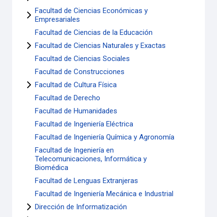
Facultad de Ciencias Económicas y
Empresariales
Facultad de Ciencias de la Educación
Facultad de Ciencias Naturales y Exactas
Facultad de Ciencias Sociales
Facultad de Construcciones
Facultad de Cultura Física
Facultad de Derecho
Facultad de Humanidades
Facultad de Ingeniería Eléctrica
Facultad de Ingeniería Química y Agronomía
Facultad de Ingeniería en
Telecomunicaciones, Informática y
Biomédica
Facultad de Lenguas Extranjeras
Facultad de Ingeniería Mecánica e Industrial
Dirección de Informatización