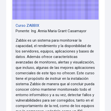
Curso ZABBIX
Ponente: Ing. Annia Maria Grant Casamayor
Zabbix es un sistema para monitorear la
capacidad, el rendimiento y la disponibilidad de
los servidores, equipos, aplicaciones y bases de
datos. Además ofrece características
avanzadas de monitoreo, alertas y visualización,
que incluso, algunas de las mejores aplicaciones
comerciales de este tipo no ofrecen. Este curso
tiene el propósito de instruir en la instalación
sistema Zabbix de manera que al concluir pueda
conocer cómo mantener monitoreado todo el
entorno informático y a su vez, detectar fallos y
vulnerabilidades para ser corregidos; tanto en el
comportamiento de la red, como de los equipos