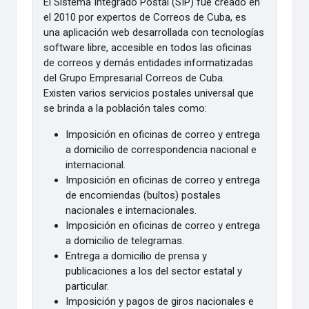
El Sistema Integrado Postal (SIP) fue creado en
el 2010 por expertos de Correos de Cuba, es
una aplicación web desarrollada con tecnologías
software libre, accesible en todos las oficinas
de correos y demás entidades informatizadas
del Grupo Empresarial Correos de Cuba.
Existen varios servicios postales universal que
se brinda a la población tales como:
Imposición en oficinas de correo y entrega
a domicilio de correspondencia nacional e
internacional.
Imposición en oficinas de correo y entrega
de encomiendas (bultos) postales
nacionales e internacionales.
Imposición en oficinas de correo y entrega
a domicilio de telegramas.
Entrega a domicilio de prensa y
publicaciones a los del sector estatal y
particular.
Imposición y pagos de giros nacionales e