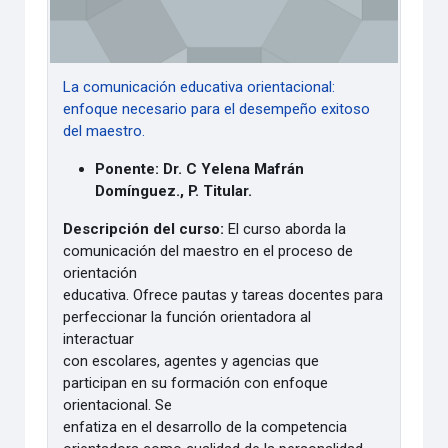
La comunicación educativa orientacional:
enfoque necesario para el desempeño exitoso
del maestro.
Ponente: Dr. C Yelena Mafrán
Domínguez., P. Titular.
Descripción del curso:
El curso aborda la
comunicación del maestro en el proceso de
orientación
educativa. Ofrece pautas y tareas docentes para
perfeccionar la función orientadora al
interactuar
con escolares, agentes y agencias que
participan en su formación con enfoque
orientacional. Se
enfatiza en el desarrollo de la competencia