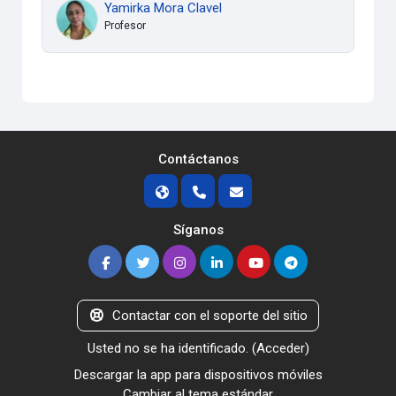
Yamirka Mora Clavel
Profesor
Contáctanos
Síganos
Contactar con el soporte del sitio
Usted no se ha identificado. (
Acceder
)
Descargar la app para dispositivos móviles
Cambiar al tema estándar