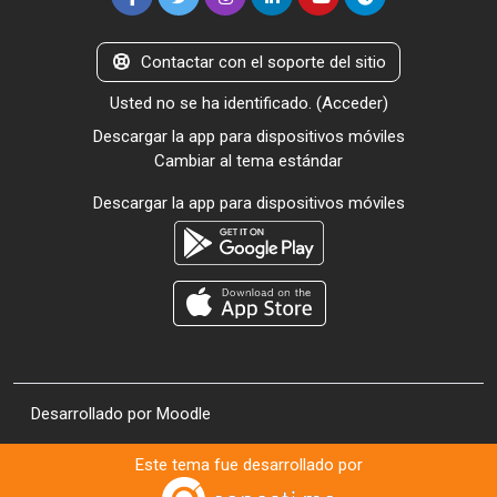
Contactar con el soporte del sitio
Usted no se ha identificado. (
Acceder
)
Descargar la app para dispositivos móviles
Cambiar al tema estándar
Descargar la app para dispositivos móviles
Desarrollado por
Moodle
Este tema fue desarrollado por