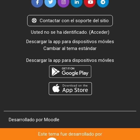
Contactar con el soporte del sitio
Usted no se ha identificado. (
Acceder
)
Descargar la app para dispositivos móviles
Cambiar al tema estándar
Descargar la app para dispositivos móviles
Desarrollado por
Moodle
Este tema fue desarrollado por