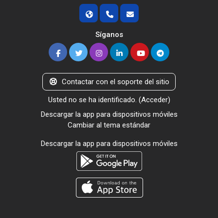
Síganos
Contactar con el soporte del sitio
Usted no se ha identificado. (
Acceder
)
Descargar la app para dispositivos móviles
Cambiar al tema estándar
Descargar la app para dispositivos móviles