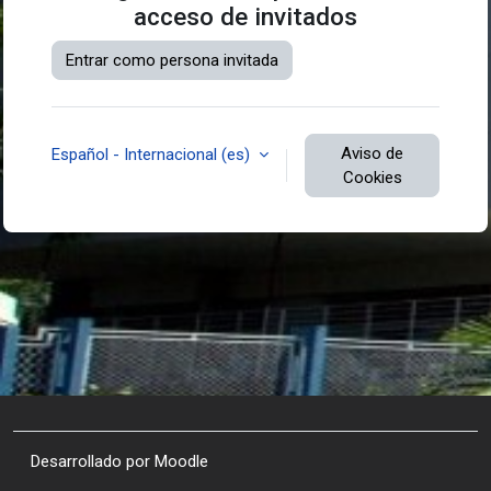
acceso de invitados
Entrar como persona invitada
Aviso de
Español - Internacional ‎(es)‎
Cookies
Desarrollado por
Moodle