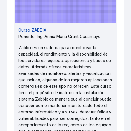
Curso ZABBIX
Ponente: Ing. Annia Maria Grant Casamayor
Zabbix es un sistema para monitorear la
capacidad, el rendimiento y la disponibilidad de
los servidores, equipos, aplicaciones y bases de
datos. Además ofrece características
avanzadas de monitoreo, alertas y visualización,
que incluso, algunas de las mejores aplicaciones
comerciales de este tipo no ofrecen. Este curso
tiene el propósito de instruir en la instalación
sistema Zabbix de manera que al concluir pueda
conocer cómo mantener monitoreado todo el
entorno informático y a su vez, detectar fallos y
vulnerabilidades para ser corregidos; tanto en el
comportamiento de la red, como de los equipos