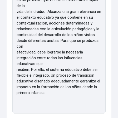
de la
vida del individuo. Alcanza una gran relevancia en
el contexto educativo ya que contiene en su
contextualización, acciones determinadas y
relacionadas con la articulación pedagógica y la
continuidad del desarrollo de los niños vistos
desde diferentes aristas. Para que se produzca
con
efectividad, debe lograrse la necesaria
integración entre todas las influencias
educativas que
reciben. Por ello, el sistema educativo debe ser
flexible e integrado. Un proceso de transición
educativa diseñado adecuadamente garantiza el
impacto en la formación de los niños desde la
primera infancia.