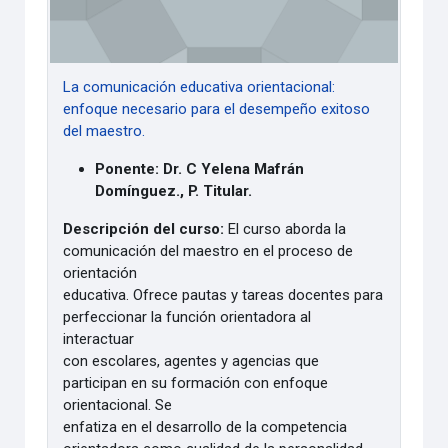
La comunicación educativa orientacional:
enfoque necesario para el desempeño exitoso
del maestro.
Ponente: Dr. C Yelena Mafrán
Domínguez., P. Titular.
Descripción del curso:
El curso aborda la
comunicación del maestro en el proceso de
orientación
educativa. Ofrece pautas y tareas docentes para
perfeccionar la función orientadora al
interactuar
con escolares, agentes y agencias que
participan en su formación con enfoque
orientacional. Se
enfatiza en el desarrollo de la competencia