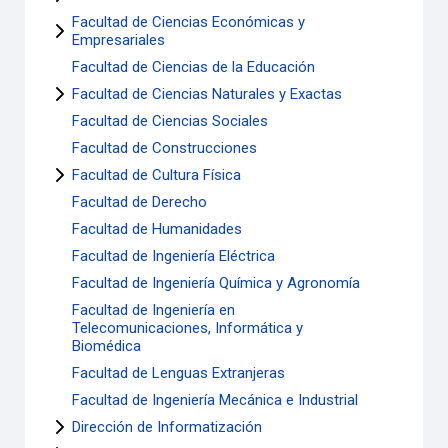
Facultad de Ciencias Económicas y
Empresariales
Facultad de Ciencias de la Educación
Facultad de Ciencias Naturales y Exactas
Facultad de Ciencias Sociales
Facultad de Construcciones
Facultad de Cultura Física
Facultad de Derecho
Facultad de Humanidades
Facultad de Ingeniería Eléctrica
Facultad de Ingeniería Química y Agronomía
Facultad de Ingeniería en
Telecomunicaciones, Informática y
Biomédica
Facultad de Lenguas Extranjeras
Facultad de Ingeniería Mecánica e Industrial
Dirección de Informatización