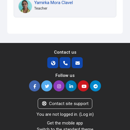
Yamirka Mora Clavel
Teacher
Contact us
Follow us
Contact site support
You are not logged in. (
Log in
)
Get the mobile app
Switch to the standard theme