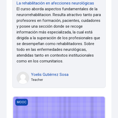
La rehabilitación en afecciones neurológicas
El curso aborda aspectos fundamentales de la
neurorrehabilitacion. Resulta atractivo tanto para
profesores en formación, pacientes, cuidadores
y posee una sección donde se recoge
información más especializada, la cual está
dirigida a la superación de los profesionales que
se desempeñan como rehabilitadores. Sobre
todo en las enfermedades neurológicas,
atendidas tanto en contextos institucionales
como en los comunitarios.
Yoelis Gutiérrez Sosa
Teacher
Curso ZABBIX
MOOC