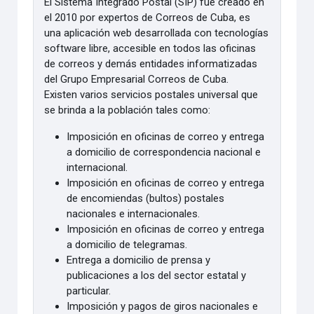
El Sistema Integrado Postal (SIP) fue creado en
el 2010 por expertos de Correos de Cuba, es
una aplicación web desarrollada con tecnologías
software libre, accesible en todos las oficinas
de correos y demás entidades informatizadas
del Grupo Empresarial Correos de Cuba.
Existen varios servicios postales universal que
se brinda a la población tales como:
Imposición en oficinas de correo y entrega
a domicilio de correspondencia nacional e
internacional.
Imposición en oficinas de correo y entrega
de encomiendas (bultos) postales
nacionales e internacionales.
Imposición en oficinas de correo y entrega
a domicilio de telegramas.
Entrega a domicilio de prensa y
publicaciones a los del sector estatal y
particular.
Imposición y pagos de giros nacionales e