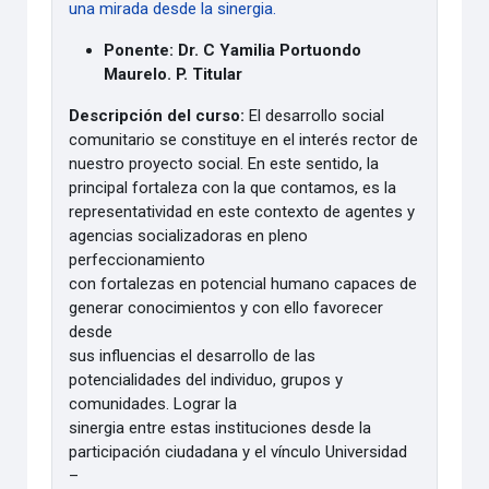
una mirada desde la sinergia.
Ponente: Dr. C Yamilia Portuondo
Maurelo. P. Titular
Descripción del curso:
El desarrollo social
comunitario se constituye en el interés rector de
nuestro proyecto social. En este sentido, la
principal fortaleza con la que contamos, es la
representatividad en este contexto de agentes y
agencias socializadoras en pleno
perfeccionamiento
con fortalezas en potencial humano capaces de
generar conocimientos y con ello favorecer
desde
sus influencias el desarrollo de las
potencialidades del individuo, grupos y
comunidades. Lograr la
sinergia entre estas instituciones desde la
participación ciudadana y el vínculo Universidad
–