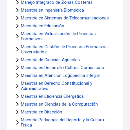
Manejo Integrado de Zonas Costeras
Maestría en Ingeniería Biomédica
Maestría en Sistemas de Telecomunicaciones
Maestría en Educación
Maestría en Virtualización de Procesos
Formativos
Maestría en Gestión de Procesos Formativos
Universitarios
Maestría de Ciencias Agrícolas
Maestría en Desarrollo Cultural Comunitario
Maestría en Atención Logopédica Integral
Maestría en Derecho Constitucional y
Administrativo
Maestría en Eficiencia Energética
Maestría en Ciencias de la Computación
Maestría en Dirección
Maestría Pedagogía del Deporte y la Cultura
Física