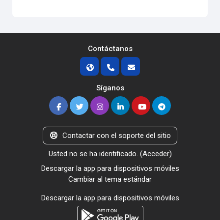
Contáctanos
Síganos
Contactar con el soporte del sitio
Usted no se ha identificado. (
Acceder
)
Descargar la app para dispositivos móviles
Cambiar al tema estándar
Descargar la app para dispositivos móviles