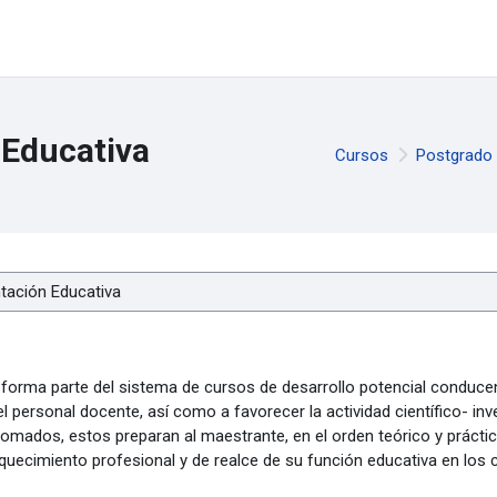
 Educativa
Cursos
Postgrado
rma parte del sistema de cursos de desarrollo potencial conduce
 personal docente, así como a favorecer la actividad científico- inve
lomados, estos preparan al maestrante, en el orden teórico y práctic
iquecimiento profesional y de realce de su función educativa en los 