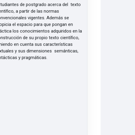
tudiantes de postgrado acerca del texto
entífico, a partir de las normas
nvencionales vigentes. Además se
opicia el espacio para que pongan en
áctica los conocimientos adquiridos en la
nstrucción de su propio texto científico,
niendo en cuenta sus características
xtuales y sus dimensiones semánticas,
ntácticas y pragmáticas.