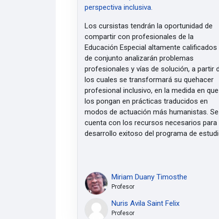
perspectiva inclusiva.
Los cursistas tendrán la oportunidad de
compartir con profesionales de la
Educación Especial altamente calificados
de conjunto analizarán problemas
profesionales y vías de solución, a partir 
los cuales se transformará su quehacer
profesional inclusivo, en la medida en que
los pongan en prácticas traducidos en
modos de actuación más humanistas. Se
cuenta con los recursos necesarios para 
desarrollo exitoso del programa de estudi
Miriam Duany Timosthe
Profesor
Nuris Avila Saint Felix
Profesor