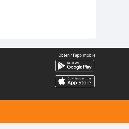
Obtenir l’app mobile