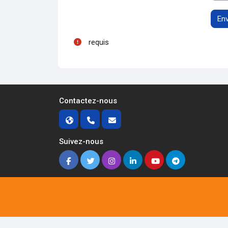
requis
Contactez-nous
Suivez-nous