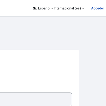
Español - Internacional ‎(es)‎
Acceder