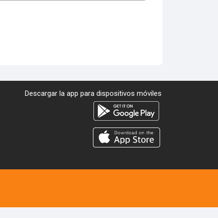
Descargar la app para dispositivos móviles