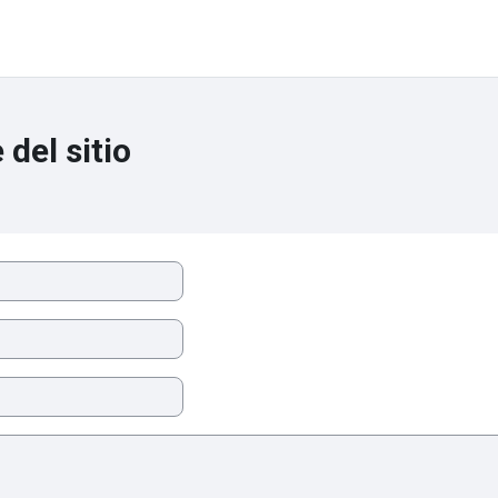
del sitio