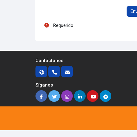
Requerido
Contáctanos
Síganos