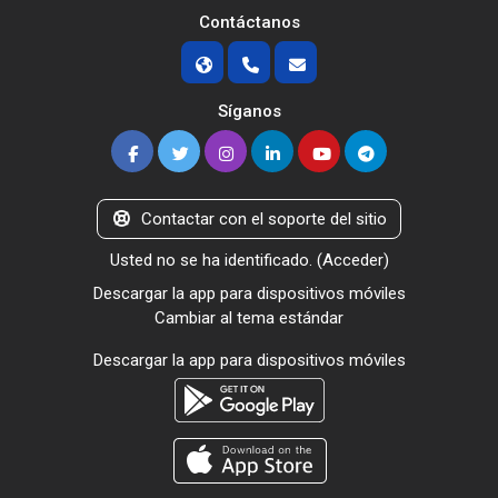
Contáctanos
Síganos
Contactar con el soporte del sitio
Usted no se ha identificado. (
Acceder
)
Descargar la app para dispositivos móviles
Cambiar al tema estándar
Descargar la app para dispositivos móviles