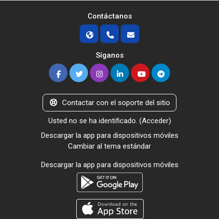
Contáctanos
Síganos
Contactar con el soporte del sitio
Usted no se ha identificado. (
Acceder
)
Descargar la app para dispositivos móviles
Cambiar al tema estándar
Descargar la app para dispositivos móviles