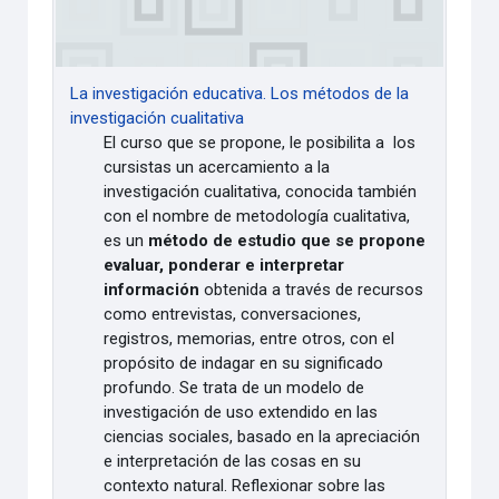
La investigación educativa. Los métodos de la
investigación cualitativa
El curso que se propone, le posibilita a los
cursistas un acercamiento a la
investigación cualitativa, conocida también
con el nombre de metodología cualitativa,
es un
método de estudio que se propone
evaluar, ponderar e interpretar
información
obtenida a través de recursos
como entrevistas, conversaciones,
registros, memorias, entre otros, con el
propósito de indagar en su significado
profundo. Se trata de un modelo de
investigación de uso extendido en las
ciencias sociales, basado en la apreciación
e interpretación de las cosas en su
contexto natural.
Reflexionar sobre las