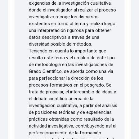
exigencias de la investigación
cualitativa;
donde el investigador al realizar el proceso
investigativo recoge los discursos
existentes en torno al tema y realiza luego
una interpretación rigurosa para obtener
datos descriptivos a través de una
diversidad posible de métodos.
Teniendo en cuenta lo importante que
resulta este tema y el empleo de este tipo
de metodología en las investigaciones de
Grado Científico, se aborda como una vía
para perfeccionar la dirección de los
procesos formativos en el posgrado. Se
trata de propiciar, el intercambio de ideas y
el debate científico acerca de la
investigación cualitativa, a partir del análisis
de posiciones teóricas y de experiencias
prácticas obtenidas como resultado de la
actividad investigativa, contribuyendo así al
perfeccionamiento de la formación