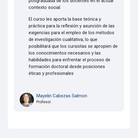
posgraduada de los docentes en el actual
contexto social.
El curso les aporta la base teórica y
práctica para la reflexión y asunción de las
exigencias para el empleo de los métodos
de investigación cualitativa, lo que
posibilitará que los cursistas se apropien de
los conocimientos necesarios y las
habilidades para enfrentar el proceso de
formación doctoral desde posiciones
éticas y profesionales
Mayelin Cabezas Salmon
Profesor