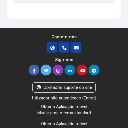
Contate-nos
Siga-nos
Contactar suporte do site
Utilizador não autenticado (
Entrar
)
Obter a Aplicação móvel
Mudar para o tema standard
Obter a Aplicação móvel