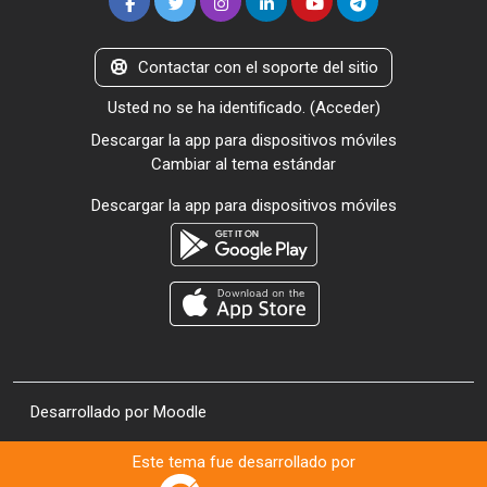
Contactar con el soporte del sitio
Usted no se ha identificado. (
Acceder
)
Descargar la app para dispositivos móviles
Cambiar al tema estándar
Descargar la app para dispositivos móviles
Desarrollado por
Moodle
Este tema fue desarrollado por