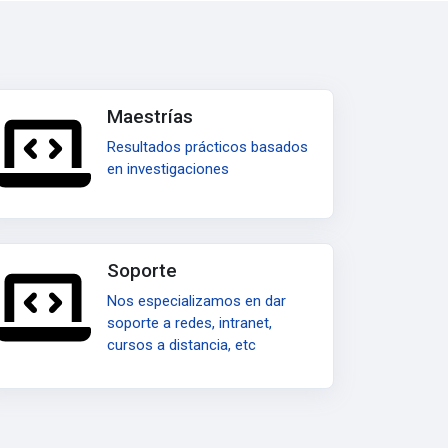
Maestrías
Resultados prácticos basados
en investigaciones
Soporte
Nos especializamos en dar
soporte a redes, intranet,
cursos a distancia, etc