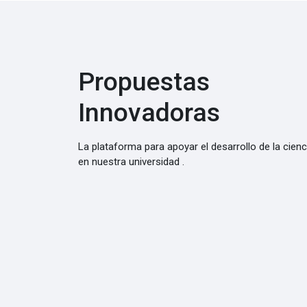
Propuestas
Innovadoras
La plataforma para apoyar el desarrollo de la cienc
en nuestra universidad .