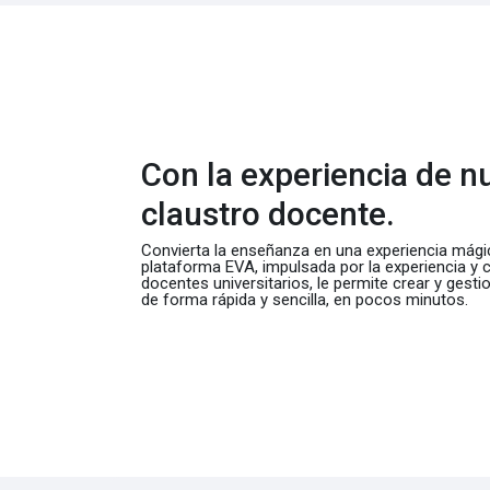
Con la experiencia de n
claustro docente.
Convierta la enseñanza en una experiencia mági
plataforma EVA, impulsada por la experiencia y c
docentes universitarios, le permite crear y gestio
de forma rápida y sencilla, en pocos minutos.